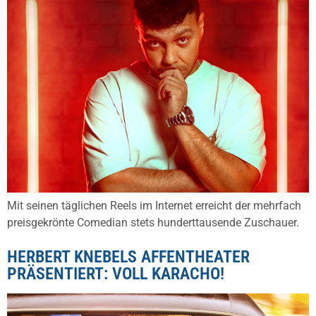
Mit seinen täglichen Reels im Internet erreicht der mehrfach
preisgekrönte Comedian stets hunderttausende Zuschauer.
HERBERT KNEBELS AFFENTHEATER
PRÄSENTIERT: VOLL KARACHO!