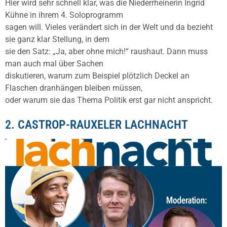
Hier wird sehr schnell klar, was die Niederrheinerin Ingrid
Kühne in ihrem 4. Soloprogramm
sagen will. Vieles verändert sich in der Welt und da bezieht
sie ganz klar Stellung, in dem
sie den Satz: „Ja, aber ohne mich!“ raushaut. Dann muss
man auch mal über Sachen
diskutieren, warum zum Beispiel plötzlich Deckel an
Flaschen dranhängen bleiben müssen,
oder warum sie das Thema Politik erst gar nicht anspricht.
2. CASTROP-RAUXELER LACHNACHT