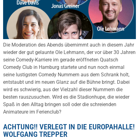
Die Moderation des Abends übernimmt auch in diesem Jahr
wieder der gut gelaunte Ole Lehmann, der vor über 30 Jahren
seine Comedy-Karriere im gerade eröffneten Quatsch
Comedy Club in Hamburg startete und nun noch einmal
seine lustigsten Comedy Nummern aus dem Schrank holt,
entstaubt und im neuen Glanz auf die Bühne bringt. Dabei
wird es schwierig, aus der Vielzahl dieser Nummern die
besten rauszusuchen. Wird es die Stadionhupe, die wieder
Spaß in den Alltag bringen soll oder die schreienden
Animateure im Ferienclub?
ACHTUNG!! VERLEGT IN DIE EUROPAHALLE!
WOLFGANG TREPPER