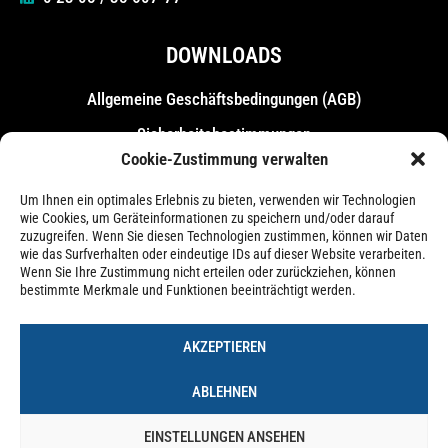
DOWNLOADS
Allgemeine Geschäfts­bedingungen (AGB)
Sicherheitsbestimmungen
Cookie-Zustimmung verwalten
Messebestimmungen
Um Ihnen ein optimales Erlebnis zu bieten, verwenden wir Technologien
wie Cookies, um Geräteinformationen zu speichern und/oder darauf
zuzugreifen. Wenn Sie diesen Technologien zustimmen, können wir Daten
wie das Surfverhalten oder eindeutige IDs auf dieser Website verarbeiten.
Wenn Sie Ihre Zustimmung nicht erteilen oder zurückziehen, können
bestimmte Merkmale und Funktionen beeinträchtigt werden.
AKZEPTIEREN
ABLEHNEN
EINSTELLUNGEN ANSEHEN