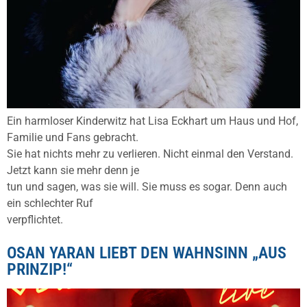
Ein harmloser Kinderwitz hat Lisa Eckhart um Haus und Hof,
Familie und Fans gebracht.
Sie hat nichts mehr zu verlieren. Nicht einmal den Verstand.
Jetzt kann sie mehr denn je
tun und sagen, was sie will. Sie muss es sogar. Denn auch
ein schlechter Ruf
verpflichtet.
OSAN YARAN LIEBT DEN WAHNSINN „AUS
PRINZIP!“