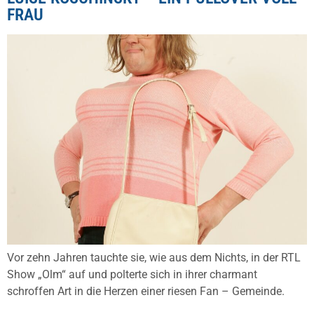
FRAU
Vor zehn Jahren tauchte sie, wie aus dem Nichts, in der RTL
Show „Olm“ auf und polterte sich in ihrer charmant
schroffen Art in die Herzen einer riesen Fan – Gemeinde.