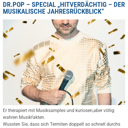
DR.POP – SPECIAL „HITVERDÄCHTIG – DER
MUSIKALISCHE JAHRESRÜCKBLICK“
Er therapiert mit Musiksamples und kuriosen,aber völlig
wahren Musikfakten.
Wussten Sie, dass sich Termiten doppelt so schnell durchs