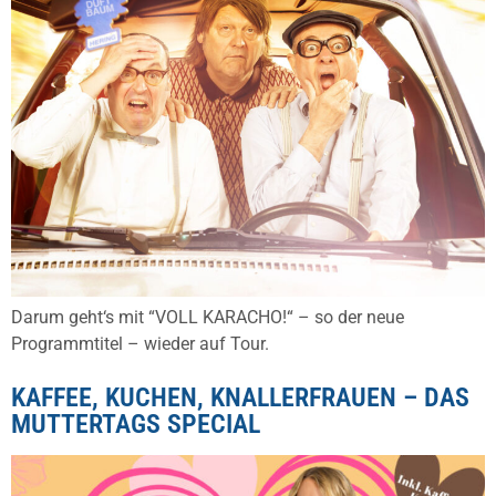
Darum geht‘s mit “VOLL KARACHO!“ – so der neue
Programmtitel – wieder auf Tour.
KAFFEE, KUCHEN, KNALLERFRAUEN – DAS
MUTTERTAGS SPECIAL