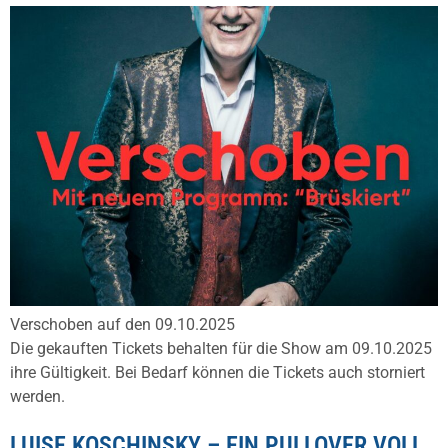
Verschoben auf den 09.10.2025
Die gekauften Tickets behalten für die Show am 09.10.2025
ihre Gültigkeit. Bei Bedarf können die Tickets auch storniert
werden.
LUISE KOSCHINSKY – EIN PULLOVER VOLL