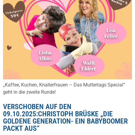
„Kaffee, Kuchen, Knallerfrauen – Das Muttertags Special“
geht in die zweite Runde!
VERSCHOBEN AUF DEN
09.10.2025:CHRISTOPH BRÜSKE „DIE
GOLDENE GENERATION- EIN BABYBOOMER
PACKT AUS“