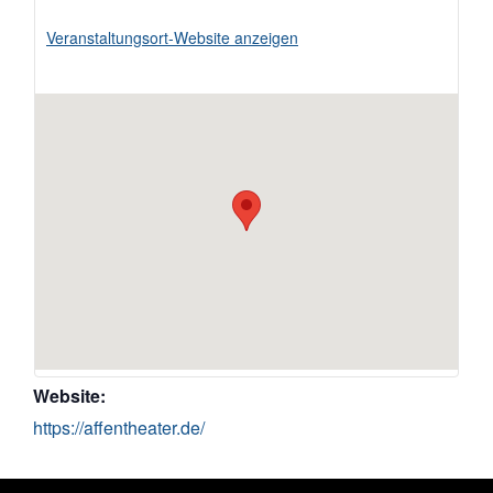
Veranstaltungsort-Website anzeigen
Website:
https://affentheater.de/