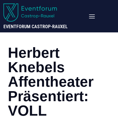
EVENTFORUM CASTROP-RAUXEL
Herbert
Knebels
Affentheater
Präsentiert:
VOLL