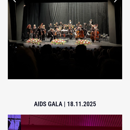
AIDS GALA | 18.11.2025