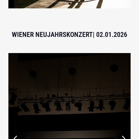
WIENER NEUJAHRSKONZERT| 02.01.2026