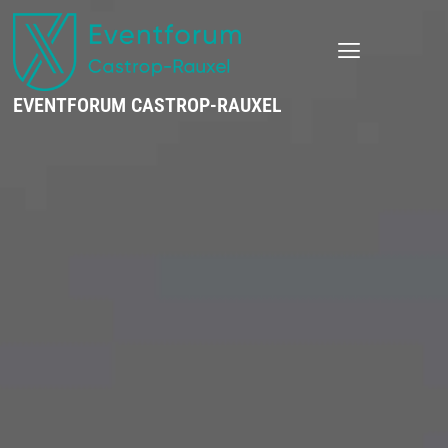
EVENTFORUM CASTROP-RAUXEL