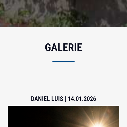
GALERIE
DANIEL LUIS | 14.01.2026