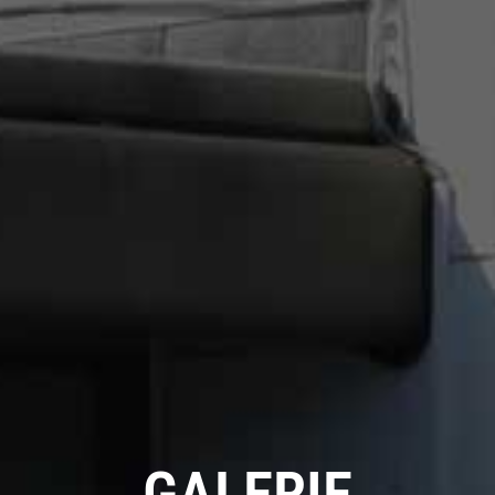
GALERIE