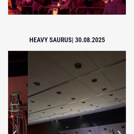
HEAVY SAURUS| 30.08.2025