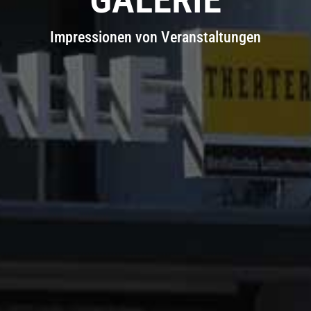
Impressionen von Veranstaltungen