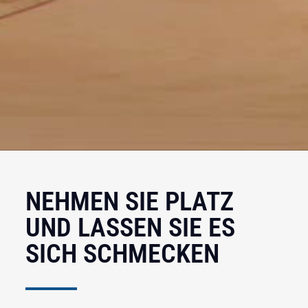
NEHMEN SIE PLATZ
UND LASSEN SIE ES
SICH SCHMECKEN