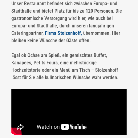
Unser Restaurant befindet sich zwischen Europa- und
Stadthalle und bietet Platz für bis zu
120 Personen
. Die
gastronomische Versorgung wird hier, wie auch bei
Europa- und Stadthalle, durch unseren langjährigen
Cateringpartner,
Firma Stolzenhoff,
übernommen. Hier
bleiben keine Wünsche der Gäste offen.
Egal ob Ochse am Spieß, ein gemischtes Buffet,
Kanapees, Petits Fours, eine mehrstöckige
Hochzeitstorte oder ein Menü am Tisch – Stolzenhoff
lässt für Sie alle kulinarischen Wünsche wahr werden.