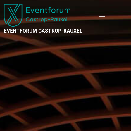
EVENTFORUM CASTROP-RAUXEL