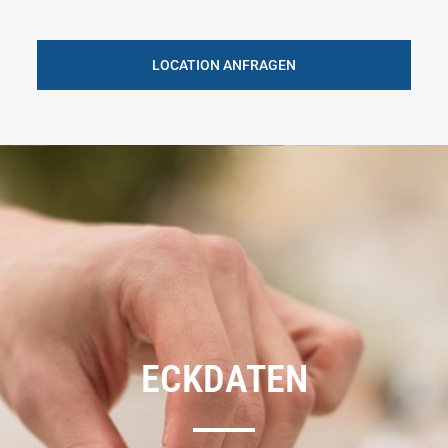
LOCATION ANFRAGEN
ECKDATEN