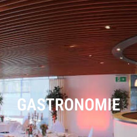
GASTRONOMIE