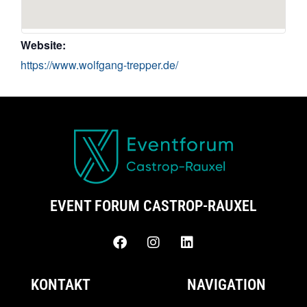
Website:
https://www.wolfgang-trepper.de/
EVENT FORUM CASTROP-RAUXEL
KONTAKT
NAVIGATION