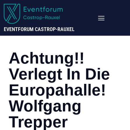
EVENTFORUM CASTROP-RAUXEL
Achtung!!
Verlegt In Die
Europahalle!
Wolfgang
Trepper