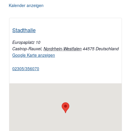
Kalender anzeigen
Stadthalle
Europaplatz 10
Castrop-Rauxel
,
Nordrhein-Westfalen
44575
Deutschland
Google Karte anzeigen
02305/356070