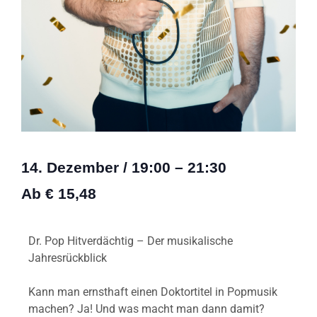
14. Dezember
/
19:00
–
21:30
Ab € 15,48
Dr. Pop Hitverdächtig – Der musikalische
Jahresrückblick
Kann man ernsthaft einen Doktortitel in Popmusik
machen? Ja! Und was macht man dann damit?