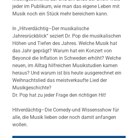
jeder im Publikum, wie man das eigene Leben mit
Musik noch ein Stück mehr bereichern kann.
In „Hitverdächtig–Der musikalische
Jahresrückblick“ seziert Dr. Pop die musikalischen
Höhen und Tiefen des Jahres. Welche Musik hat
das Jahr geprägt? Warum hat ein Konzert von
Beyoncé die Inflation in Schweden erhöht? Welche
neuen, im Alltag hilfreichen Musikstudien kamen
heraus? Und warum ist bis heute ausgerechnet ein
Weihnachtslied das meistverkaufte Lied der
Musikgeschichte?
Dr. Pop hat zu jeder Frage den richtigen Hit!
Hitverdächtig–Die Comedy-und Wissensshow für
alle, die Musik lieben oder noch damit anfangen
wollen.