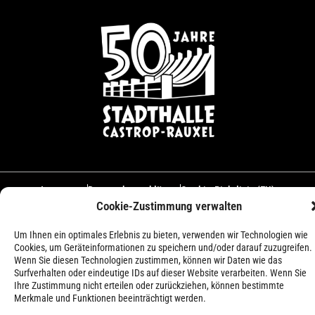
Impressum
Datenschutzerklärung
Cookie-Richtlinie (EU)
Cookie-Zustimmung verwalten
© 2026 – Forum Castrop-Rauxel Betriebs-GmbH
Um Ihnen ein optimales Erlebnis zu bieten, verwenden wir Technologien wie
Cookies, um Geräteinformationen zu speichern und/oder darauf zuzugreifen.
Wenn Sie diesen Technologien zustimmen, können wir Daten wie das
Surfverhalten oder eindeutige IDs auf dieser Website verarbeiten. Wenn Sie
Ihre Zustimmung nicht erteilen oder zurückziehen, können bestimmte
Merkmale und Funktionen beeinträchtigt werden.