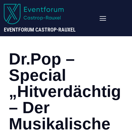
EVENTFORUM CASTROP-RAUXEL
Dr.Pop –
Special
„Hitverdächtig
– Der
Musikalische