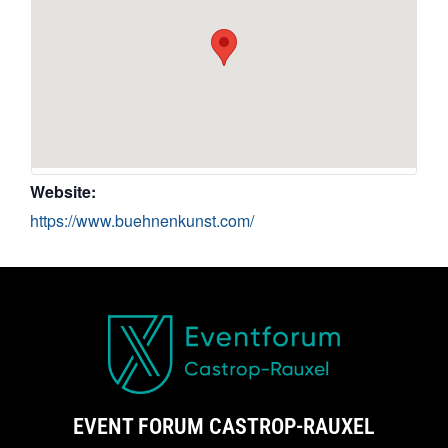
Website:
https://www.buehnenkunst.com/
EVENT FORUM CASTROP-RAUXEL