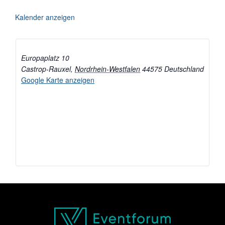
Kalender anzeigen
Europaplatz 10
Castrop-Rauxel
,
Nordrhein-Westfalen
44575
Deutschland
Google Karte anzeigen