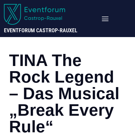
EVENTFORUM CASTROP-RAUXEL
TINA The
Rock Legend
– Das Musical
„break Every
Rule“