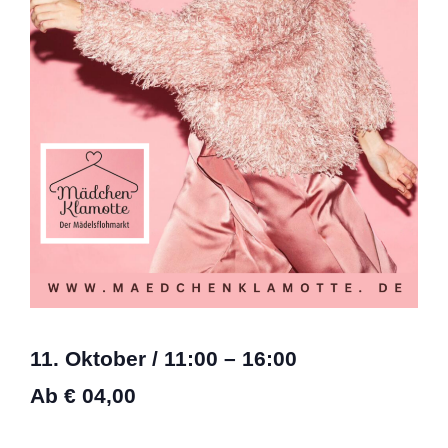
11. Oktober
/
11:00
–
16:00
Ab € 04,00