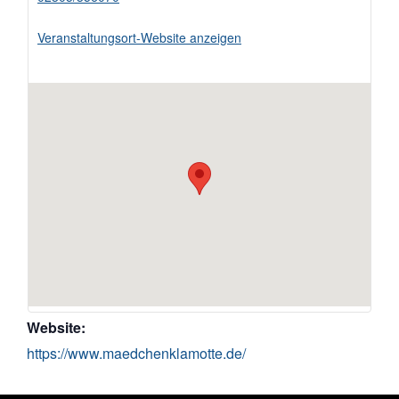
Veranstaltungsort-Website anzeigen
Website:
https://www.maedchenklamotte.de/