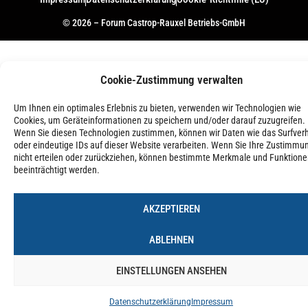
© 2026 – Forum Castrop-Rauxel Betriebs-GmbH
Cookie-Zustimmung verwalten
Um Ihnen ein optimales Erlebnis zu bieten, verwenden wir Technologien wie
Cookies, um Geräteinformationen zu speichern und/oder darauf zuzugreifen.
Wenn Sie diesen Technologien zustimmen, können wir Daten wie das Surfver
oder eindeutige IDs auf dieser Website verarbeiten. Wenn Sie Ihre Zustimmu
nicht erteilen oder zurückziehen, können bestimmte Merkmale und Funktion
beeinträchtigt werden.
AKZEPTIEREN
ABLEHNEN
EINSTELLUNGEN ANSEHEN
Datenschutzerklärung
Impressum