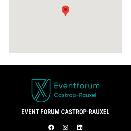
EVENT FORUM CASTROP-RAUXEL