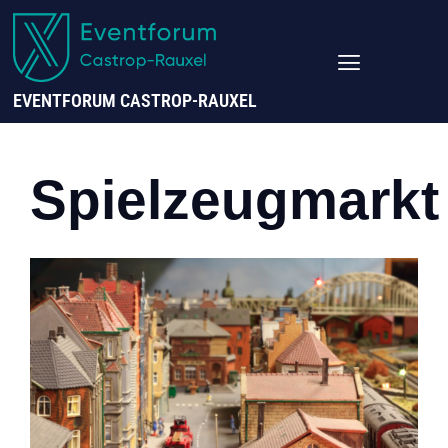
EVENTFORUM CASTROP-RAUXEL
Spielzeugmarkt