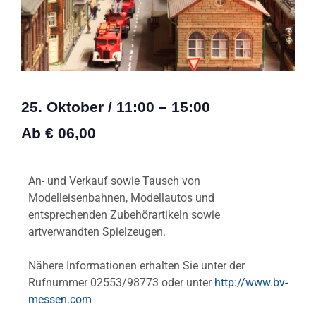
25. Oktober
/
11:00
–
15:00
Ab € 06,00
An- und Verkauf sowie Tausch von
Modelleisenbahnen, Modellautos und
entsprechenden Zubehörartikeln sowie
artverwandten Spielzeugen.
Nähere Informationen erhalten Sie unter der
Rufnummer 02553/98773 oder unter
http://www.bv-
messen.com