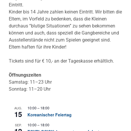
Eintritt.
Kinder bis 14 Jahre zahlen keinen Eintritt. Wir bitten die
Eltern, im Vorfeld zu bedenken, dass die Kleinen
durchaus “blutige Situationen” zu sehen bekommen
können und auch, dass speziell die Gangbereiche und
Ausstellerstände nicht zum Spielen geeignet sind.
Eltern haften für ihre Kinder!
Tickets sind für € 10,- an der Tageskasse erhältlich.
Öffnungszeiten
Samstag: 11–23 Uhr
Sonntag: 11–20 Uhr
10:00
–
18:00
AUG.
15
Koreanischer Feiertag
10:00
–
18:00
SEP.
12