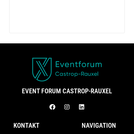
EVENT FORUM CASTROP-RAUXEL
KONTAKT
NAVIGATION