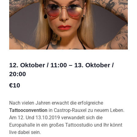
12. Oktober
/
11:00
–
13. Oktober
/
20:00
€10
Nach vielen Jahren erwacht die erfolgreiche
Tattooconvention
in Castrop-Rauxel zu neuem Leben.
Am 12. Und 13.10.2019 verwandelt sich die
Europahalle in ein großes Tattoostudio und Ihr könnt
live dabei sein.