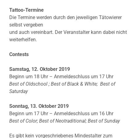
Tattoo-Termine
Die Termine werden durch den jeweiligen Tätowierer
selbst vergeben
und auch vereinbart. Der Veranstalter kann dabei nicht
weiterhelfen.
Contests
Samstag, 12. Oktober 2019
Beginn um 18 Uhr – Anmeldeschluss um 17 Uhr
Best of Oldschool ; Best of Black & White; Best of
Saturday
Sonntag, 13. Oktober 2019
Beginn um 17 Uhr – Anmeldeschluss um 16 Uhr
Best of Color; Best of Neotraditional; Best of Sunday
Es gibt kein vorgeschriebenes Mindestalter zum