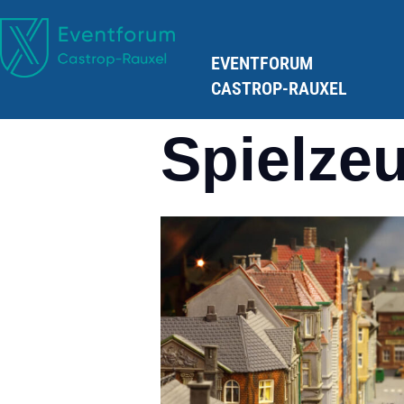
EVENTFORUM
CASTROP-RAUXEL
Spielze