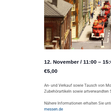
12. November
/
11:00
–
15:
€5,00
An- und Verkauf sowie Tausch von Mo
Zubehörartikeln sowie artverwandten 
Nähere Informationen erhalten Sie u
messen.de