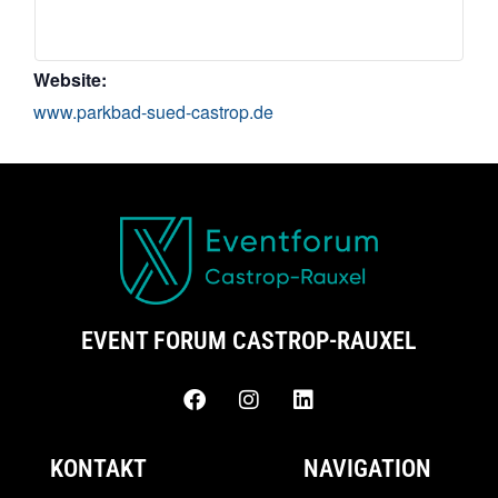
Website:
www.parkbad-sued-castrop.de
EVENT FORUM CASTROP-RAUXEL
KONTAKT
NAVIGATION