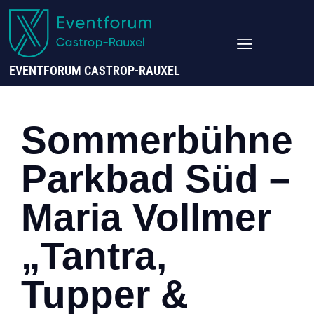
EVENTFORUM CASTROP-RAUXEL
Sommerbühne
Parkbad Süd –
Maria Vollmer
„Tantra,
Tupper &