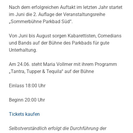
Nach dem erfolgreichen Auftakt im letzten Jahr startet
im Juni die 2. Auflage der Veranstaltungsreihe
„Sommerbühne Parkbad Süd“.
Von Juni bis August sorgen Kabarettisten, Comedians
und Bands auf der Bühne des Parkbads für gute
Unterhaltung.
Am 24.06. steht Maria Vollmer mit ihrem Programm
„Tantra, Tupper & Tequila“ auf der Bühne
Einlass 18:00 Uhr
Beginn 20:00 Uhr
Tickets kaufen
Selbstverständlich erfolgt die Durchführung der