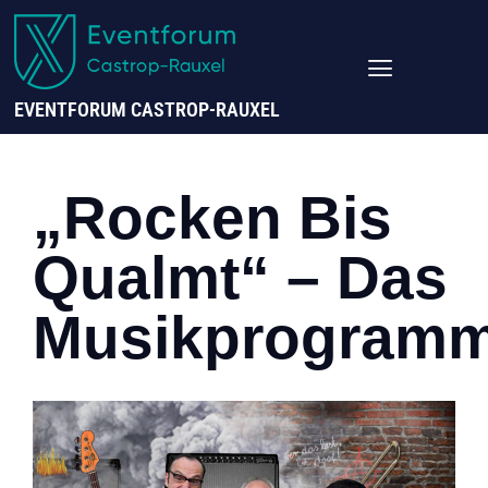
EVENTFORUM CASTROP-RAUXEL
„Rocken Bis
Qualmt“ – Das
Musikprogram