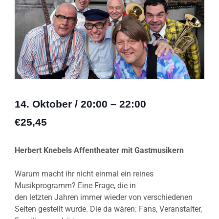
14. Oktober
/
20:00
–
22:00
€25,45
Herbert Knebels Affentheater mit Gastmusikern
Warum macht ihr nicht einmal ein reines
Musikprogramm? Eine Frage, die in
den letzten Jahren immer wieder von verschiedenen
Seiten gestellt wurde.
Die da wären: Fans, Veranstalter,