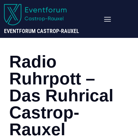
EVENTFORUM CASTROP-RAUXEL
Radio
Ruhrpott –
Das Ruhrical
Castrop-
Rauxel