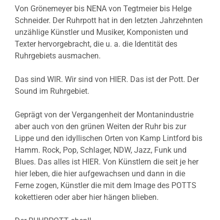
Von Grönemeyer bis NENA von Tegtmeier bis Helge
Schneider. Der Ruhrpott hat in den letzten Jahrzehnten
unzählige Künstler und Musiker, Komponisten und
Texter hervorgebracht, die u. a. die Identität des
Ruhrgebiets ausmachen.
Das sind WIR. Wir sind von HIER. Das ist der Pott. Der
Sound im Ruhrgebiet.
Geprägt von der Vergangenheit der Montanindustrie
aber auch von den grünen Weiten der Ruhr bis zur
Lippe und den idyllischen Orten von Kamp Lintford bis
Hamm. Rock, Pop, Schlager, NDW, Jazz, Funk und
Blues. Das alles ist HIER. Von Künstlern die seit je her
hier leben, die hier aufgewachsen und dann in die
Ferne zogen, Künstler die mit dem Image des POTTS
kokettieren oder aber hier hängen blieben.