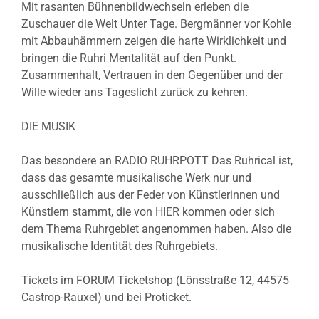
Mit rasanten Bühnenbildwechseln erleben die
Zuschauer die Welt Unter Tage. Bergmänner vor Kohle
mit Abbauhämmern zeigen die harte Wirklichkeit und
bringen die Ruhri Mentalität auf den Punkt.
Zusammenhalt, Vertrauen in den Gegenüber und der
Wille wieder ans Tageslicht zurück zu kehren.
DIE MUSIK
Das besondere an RADIO RUHRPOTT Das Ruhrical ist,
dass das gesamte musikalische Werk nur und
ausschließlich aus der Feder von Künstlerinnen und
Künstlern stammt, die von HIER kommen oder sich
dem Thema Ruhrgebiet angenommen haben. Also die
musikalische Identität des Ruhrgebiets.
Tickets im FORUM Ticketshop (Lönsstraße 12, 44575
Castrop-Rauxel) und bei Proticket.