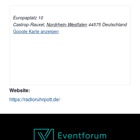
Europaplatz 10
Castrop-Rauxel
,
Nordrhein-Westfalen
44575
Deutschland
Google Karte anzeigen
Website:
https://radioruhrpott.de/