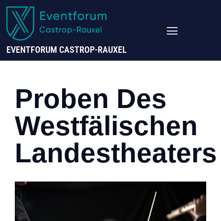
EVENTFORUM CASTROP-RAUXEL
Proben Des
Westfälischen
Landestheaters