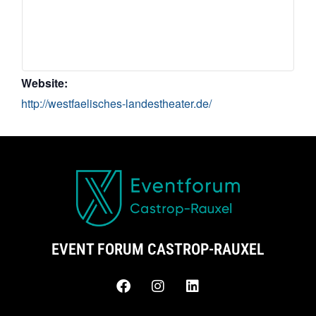
Website:
http://westfaelisches-landestheater.de/
EVENT FORUM CASTROP-RAUXEL