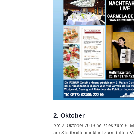
2. Oktober
Am 2. Oktober 2018 heißt es zum 8. M
am Stadtmittelpunkt ist zum dritten M