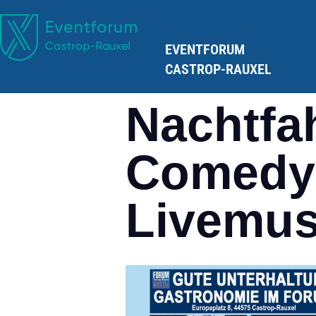
EVENTFORUM
CASTROP-RAUXEL
Nachtfah
Comedy
Livemus