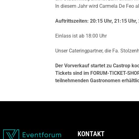
In diesem Jahr wird Carmela De Feo al
Auftrittszeiten: 20:15 Uhr, 21:15 Uhr,
Einlass ist ab 18:00 Uhr
Unser Cateringpartner, die Fa. Stolzenh
Der Vorverkauf startet zu Castrop ko
Tickets sind im
FORUM-TICKET-SHOP, 
teilnehmenden Gastronomen erhältli
KONTAKT