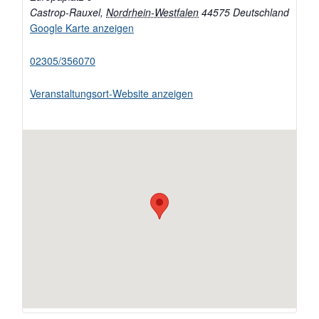
Castrop-Rauxel
,
Nordrhein-Westfalen
44575
Deutschland
Google Karte anzeigen
02305/356070
Veranstaltungsort-Website anzeigen