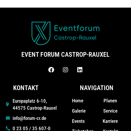
EVENT FORUM CASTROP-RAUXEL
KONTAKT
NAVIGATION
Home
Planen
Europaplatz 6-10,
44575 Castrop-Rauxel
Galerie
Service
info@forum-cr.de
Events
Karriere
0 23 05 / 35 607-0