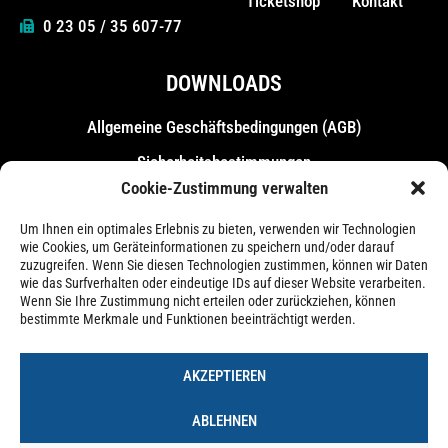
Ticketshop
Kontakt
0 23 05 / 35 607-77
DOWNLOADS
Allgemeine Geschäfts­bedingungen (AGB)
Sicherheitsbestimmungen
Cookie-Zustimmung verwalten
Messebestimmungen
Um Ihnen ein optimales Erlebnis zu bieten, verwenden wir Technologien
wie Cookies, um Geräteinformationen zu speichern und/oder darauf
zuzugreifen. Wenn Sie diesen Technologien zustimmen, können wir Daten
wie das Surfverhalten oder eindeutige IDs auf dieser Website verarbeiten.
Wenn Sie Ihre Zustimmung nicht erteilen oder zurückziehen, können
bestimmte Merkmale und Funktionen beeinträchtigt werden.
AKZEPTIEREN
ABLEHNEN