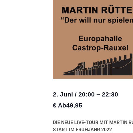
2. Juni
/
20:00
–
22:30
€ Ab49,95
DIE NEUE LIVE-TOUR MIT MARTIN 
START IM FRÜHJAHR 2022