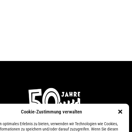
Cookie-Zustimmung verwalten
n
n optimales Erlebnis zu bieten, verwenden wir Technologien wie Cookies,
formationen zu speichern und/oder darauf zuzugreifen. Wenn Sie diesen