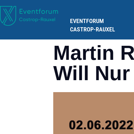
EVENTFORUM
CASTROP-RAUXEL
Martin R
Will Nur