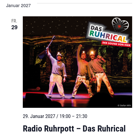
Januar 2027
FR.
29
29. Januar 2027 / 19:00
–
21:30
Radio Ruhrpott – Das Ruhrical