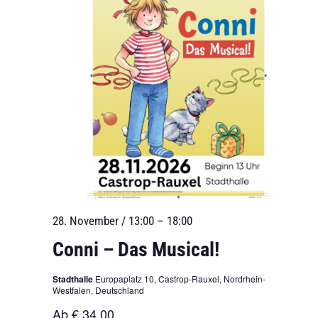
28. November / 13:00
–
18:00
Conni – Das Musical!
Stadthalle
Europaplatz 10, Castrop-Rauxel, Nordrhein-
Westfalen, Deutschland
Ab € 34,00