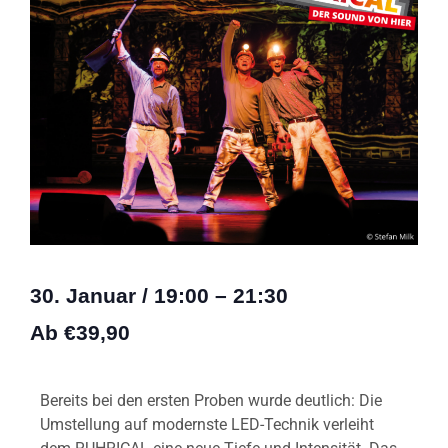
30. Januar
/
19:00
–
21:30
Ab €39,90
Bereits bei den ersten Proben wurde deutlich: Die
Umstellung auf modernste LED-Technik verleiht