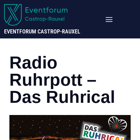
EVENTFORUM CASTROP-RAUXEL
Radio
Ruhrpott –
Das Ruhrical