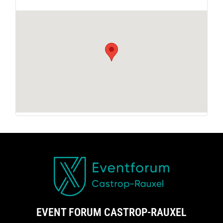
EVENT FORUM CASTROP-RAUXEL