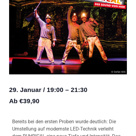
29. Januar
/
19:00
–
21:30
Ab €39,90
Bereits bei den ersten Proben wurde deutlich: Die
Umstellung auf modernste LED-Technik verleiht