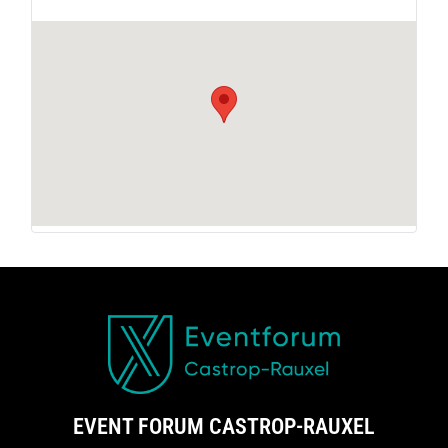
EVENT FORUM CASTROP-RAUXEL