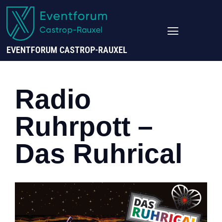
EVENTFORUM CASTROP-RAUXEL
Radio
Ruhrpott –
Das Ruhrical