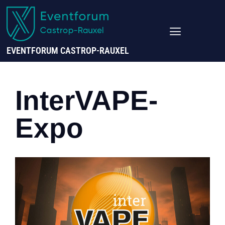
EVENTFORUM CASTROP-RAUXEL
InterVAPE-
Expo