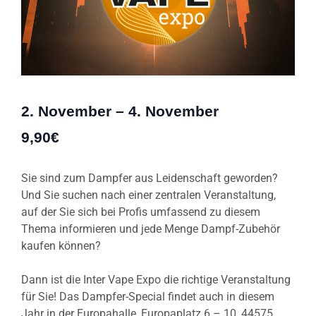
2. November
–
4. November
9,90€
Sie sind zum Dampfer aus Leidenschaft geworden?
Und Sie suchen nach einer zentralen Veranstaltung,
auf der Sie sich bei Profis umfassend zu diesem
Thema informieren und jede Menge Dampf-Zubehör
kaufen können?
Dann ist die Inter Vape Expo die richtige Veranstaltung
für Sie! Das Dampfer-Special findet auch in diesem
Jahr in der Europahalle, Europaplatz 6 – 10, 44575