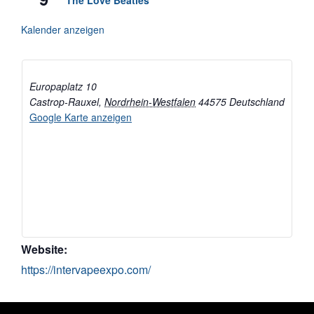
Kalender anzeigen
Europaplatz 10
Castrop-Rauxel
,
Nordrhein-Westfalen
44575
Deutschland
Google Karte anzeigen
Website:
https://intervapeexpo.com/