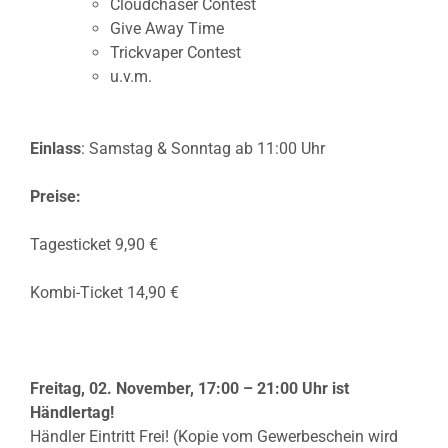
Cloudchaser Contest
Give Away Time
Trickvaper Contest
u.v.m.
Einlass
: Samstag & Sonntag ab 11:00 Uhr
Preise:
Tagesticket 9,90 €
Kombi-Ticket 14,90 €
Freitag, 02. November, 17:00 – 21:00 Uhr ist
Händlertag!
Händler Eintritt Frei! (Kopie vom Gewerbeschein wird