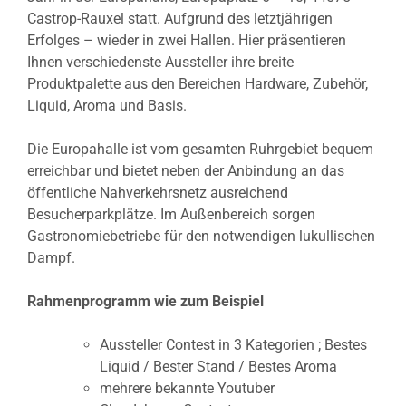
Castrop-Rauxel statt. Aufgrund des letztjährigen
Erfolges – wieder in zwei Hallen. Hier präsentieren
Ihnen verschiedenste Aussteller ihre breite
Produktpalette aus den Bereichen Hardware, Zubehör,
Liquid, Aroma und Basis.
Die Europahalle ist vom gesamten Ruhrgebiet bequem
erreichbar und bietet neben der Anbindung an das
öffentliche Nahverkehrsnetz ausreichend
Besucherparkplätze. Im Außenbereich sorgen
Gastronomiebetriebe für den notwendigen lukullischen
Dampf.
Rahmenprogramm wie zum Beispiel
Aussteller Contest in 3 Kategorien ; Bestes
Liquid / Bester Stand / Bestes Aroma
mehrere bekannte Youtuber