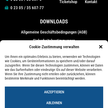
Ticketshop
Kontakt
0 23 05 / 35 607-77
DOWNLOADS
Allgemeine Geschäfts­bedingungen (AGB)
Sicherheitsbestimmungen
Cookie-Zustimmung verwalten
Messebestimmungen
Um Ihnen ein optimales Erlebnis zu bieten, verwenden wir Technologien
wie Cookies, um Geräteinformationen zu speichern und/oder darauf
zuzugreifen. Wenn Sie diesen Technologien zustimmen, können wir Daten
wie das Surfverhalten oder eindeutige IDs auf dieser Website verarbeiten.
Wenn Sie Ihre Zustimmung nicht erteilen oder zurückziehen, können
bestimmte Merkmale und Funktionen beeinträchtigt werden.
AKZEPTIEREN
ABLEHNEN