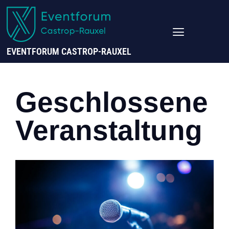
EVENTFORUM CASTROP-RAUXEL
Geschlossene
Veranstaltung