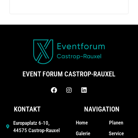
EVENT FORUM CASTROP-RAUXEL
KONTAKT
NAVIGATION
Home
Planen
Europaplatz 6-10,
44575 Castrop-Rauxel
Galerie
Service