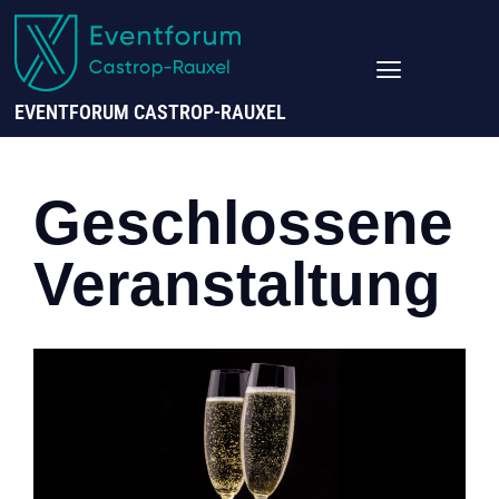
EVENTFORUM CASTROP-RAUXEL
Geschlossene
Veranstaltung