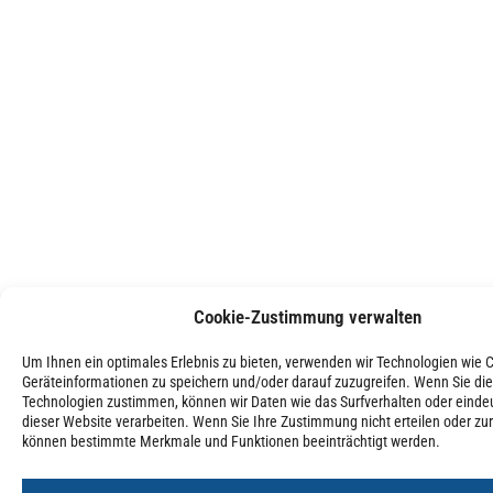
Cookie-Zustimmung verwalten
Um Ihnen ein optimales Erlebnis zu bieten, verwenden wir Technologien wie 
Geräteinformationen zu speichern und/oder darauf zuzugreifen. Wenn Sie di
Technologien zustimmen, können wir Daten wie das Surfverhalten oder eindeu
dieser Website verarbeiten. Wenn Sie Ihre Zustimmung nicht erteilen oder zu
können bestimmte Merkmale und Funktionen beeinträchtigt werden.