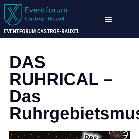
EVENTFORUM CASTROP-RAUXEL
DAS
RUHRICAL –
Das
Ruhrgebietsmus