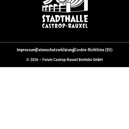
Impressum
Datenschutzerklärung
Cookie-Richtlinie (EU)
© 2026 – Forum Castrop-Rauxel Betriebs-GmbH