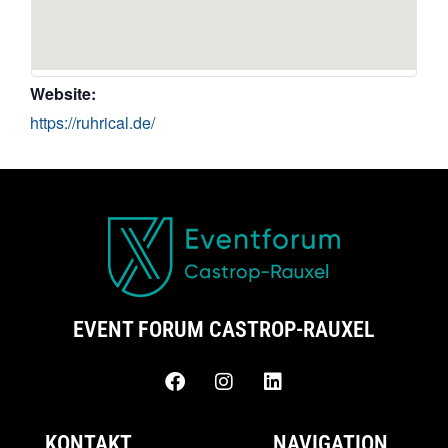
Website:
https://ruhrical.de/
EVENT FORUM CASTROP-RAUXEL
KONTAKT
NAVIGATION