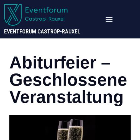
EVENTFORUM CASTROP-RAUXEL
Abiturfeier –
Geschlossene
Veranstaltung