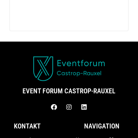
EVENT FORUM CASTROP-RAUXEL
KONTAKT
NAVIGATION