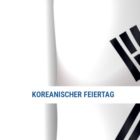
KOREANISCHER FEIERTAG