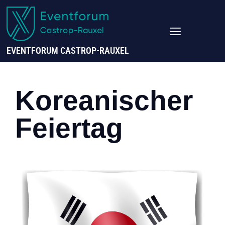
EVENTFORUM CASTROP-RAUXEL
Koreanischer
Feiertag