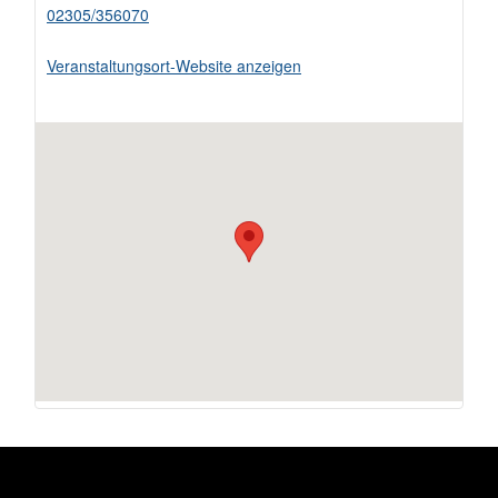
02305/356070
Veranstaltungsort-Website anzeigen