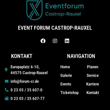
EVENT FORUM CASTROP-RAUXEL
KONTAKT
NAVIGATION
Home
Planen
Europaplatz 6-10,
44575 Castrop-Rauxel
Galerie
Service
info@forum-cr.de
Events
Karriere
0 23 05 / 35 607-0
Ticketshop
Kontakt
0 23 05 / 35 607-77