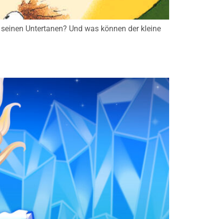
u seinen Untertanen? Und was können der kleine