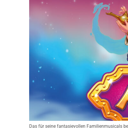
Das für seine fantasievollen Familienmusicals b