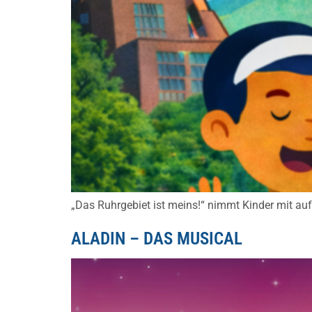
„Das Ruhrgebiet ist meins!“ nimmt Kinder mit auf
ALADIN – DAS MUSICAL