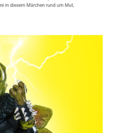
tere in diesem Märchen rund um Mut,