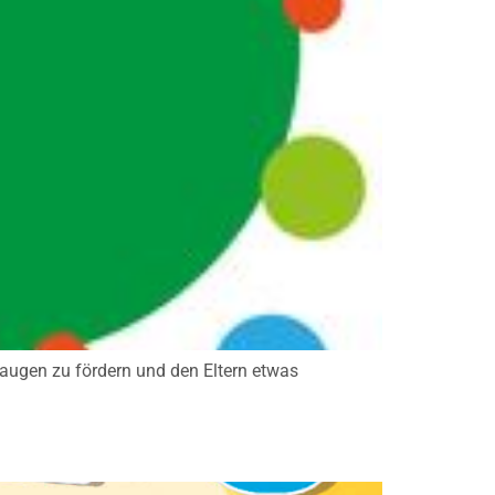
raugen zu fördern und den Eltern etwas