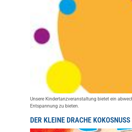
Unsere Kindertanzveranstaltung bietet ein abwec
Entspannung zu bieten.
DER KLEINE DRACHE KOKOSNUSS