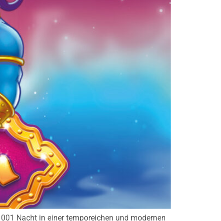
s 1001 Nacht in einer temporeichen und modernen