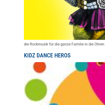
die Rockmusik für die ganze Familie in die Ohre
KIDZ DANCE HEROS