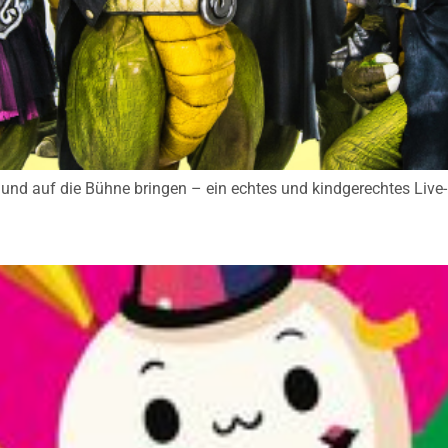
n und auf die Bühne bringen – ein echtes und kindgerechtes Live