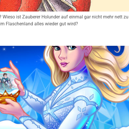
? Wieso ist Zauberer Holunder auf einmal gar nicht mehr nett z
m Flaschenland alles wieder gut wird?