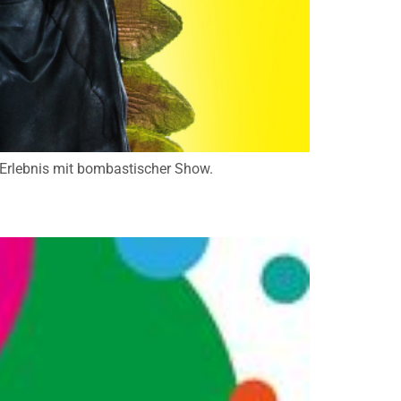
-Erlebnis mit bombastischer Show.