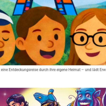
 eine Entdeckungsreise durch ihre eigene Heimat – und lädt Erwa