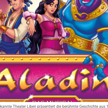
ekannte Theater Liberi präsentiert die berühmte Geschichte au