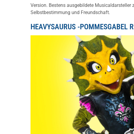
Version. Bestens ausgebildete Musicaldarsteller
Selbstbestimmung und Freundschaft.
HEAVYSAURUS -POMMESGABEL R