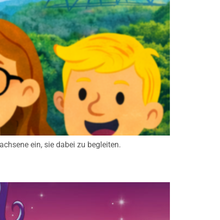
chsene ein, sie dabei zu begleiten.