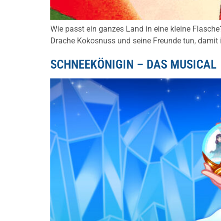
Wie passt ein ganzes Land in eine kleine Flasche
Drache Kokosnuss und seine Freunde tun, damit i
SCHNEEKÖNIGIN – DAS MUSICAL