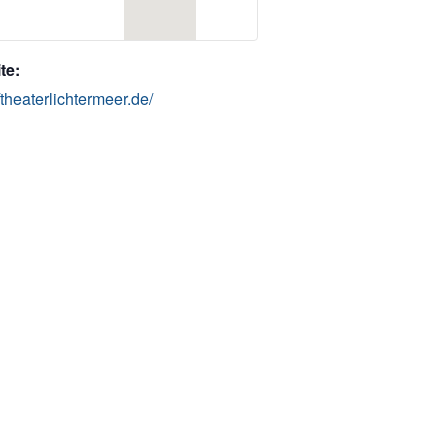
te:
//theaterlichtermeer.de/