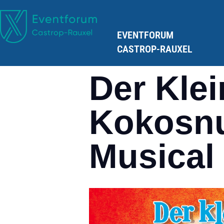
EVENTFORUM
CASTROP-RAUXEL
Der Kle
Kokosnu
Musical