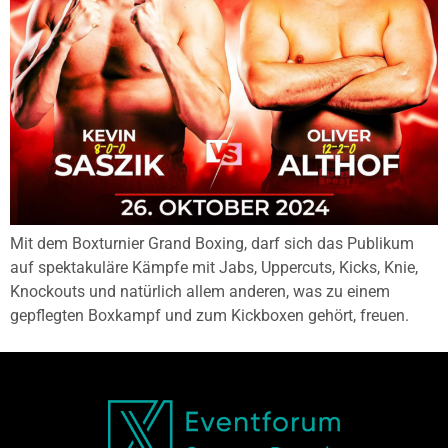
Mit dem Boxturnier Grand Boxing, darf sich das Publikum
auf spektakuläre Kämpfe mit Jabs, Uppercuts, Kicks, Knie,
Knockouts und natürlich allem anderen, was zu einem
gepflegten Boxkampf und zum Kickboxen gehört, freuen.