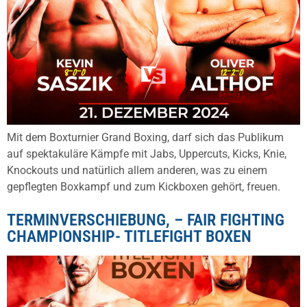
Mit dem Boxturnier Grand Boxing, darf sich das Publikum
auf spektakuläre Kämpfe mit Jabs, Uppercuts, Kicks, Knie,
Knockouts und natürlich allem anderen, was zu einem
gepflegten Boxkampf und zum Kickboxen gehört, freuen.
TERMINVERSCHIEBUNG, – FAIR FIGHTING
CHAMPIONSHIP- TITLEFIGHT BOXEN