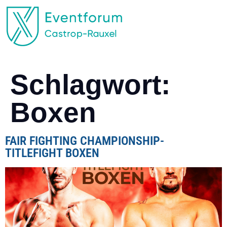
EVENTFORUM CASTROP-RAUXEL
Schlagwort:
Boxen
FAIR FIGHTING CHAMPIONSHIP-
TITLEFIGHT BOXEN