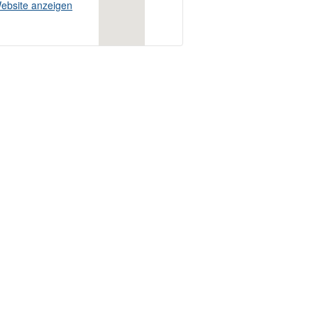
ebsite anzeigen