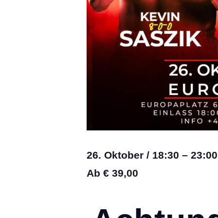
26. Oktober
/
18:30
–
23:00
Ab € 39,00