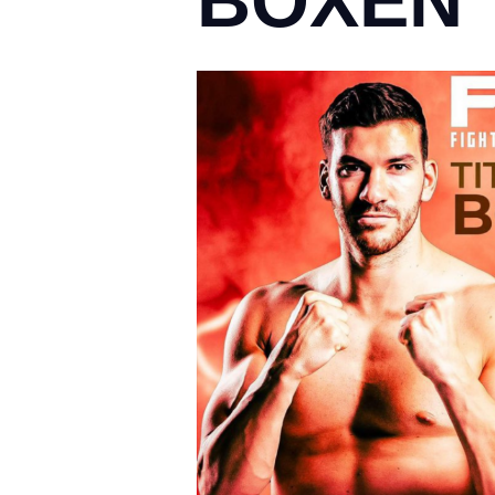
BOXEN