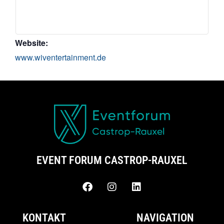
Website:
www.wiventertainment.de
EVENT FORUM CASTROP-RAUXEL
KONTAKT
NAVIGATION