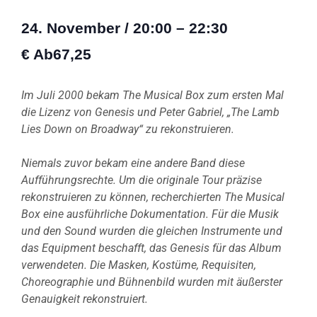
24. November
/
20:00
–
22:30
€ Ab67,25
Im Juli 2000 bekam The Musical Box zum ersten Mal
die Lizenz von Genesis und Peter Gabriel, „The Lamb
Lies Down on Broadway“ zu rekonstruieren.
Niemals zuvor bekam eine andere Band diese
Aufführungsrechte. Um die originale Tour präzise
rekonstruieren zu können, recherchierten The Musical
Box eine ausführliche Dokumentation. Für die Musik
und den Sound wurden die gleichen Instrumente und
das Equipment beschafft, das Genesis für das Album
verwendeten. Die Masken, Kostüme, Requisiten,
Choreographie und Bühnenbild wurden mit äußerster
Genauigkeit rekonstruiert.