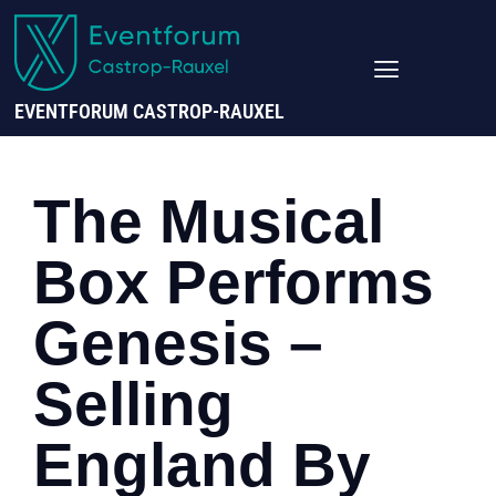
EVENTFORUM CASTROP-RAUXEL
The Musical
Box Performs
Genesis –
Selling
England By