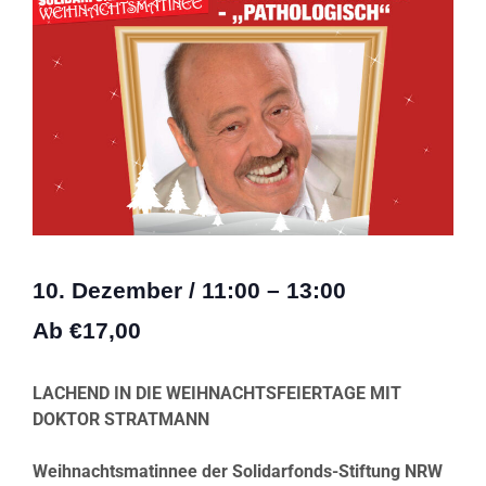
10. Dezember
/
11:00
–
13:00
Ab €17,00
LACHEND IN DIE WEIHNACHTSFEIERTAGE MIT
DOKTOR STRATMANN
Weihnachtsmatinnee der Solidarfonds-Stiftung NRW