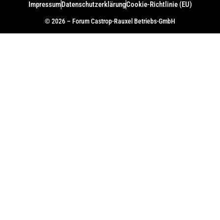
Impressum
Datenschutzerklärung
Cookie-Richtlinie (EU)
© 2026 – Forum Castrop-Rauxel Betriebs-GmbH