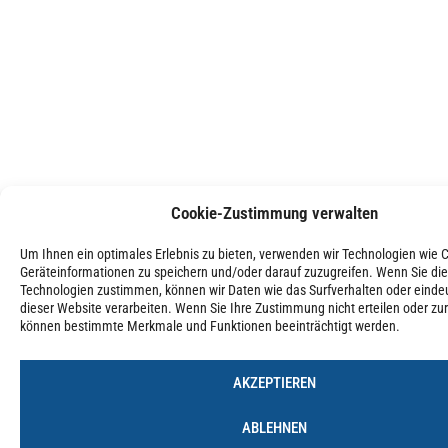
Cookie-Zustimmung verwalten
Um Ihnen ein optimales Erlebnis zu bieten, verwenden wir Technologien wie 
Geräteinformationen zu speichern und/oder darauf zuzugreifen. Wenn Sie di
Technologien zustimmen, können wir Daten wie das Surfverhalten oder eindeu
dieser Website verarbeiten. Wenn Sie Ihre Zustimmung nicht erteilen oder zu
können bestimmte Merkmale und Funktionen beeinträchtigt werden.
AKZEPTIEREN
ABLEHNEN