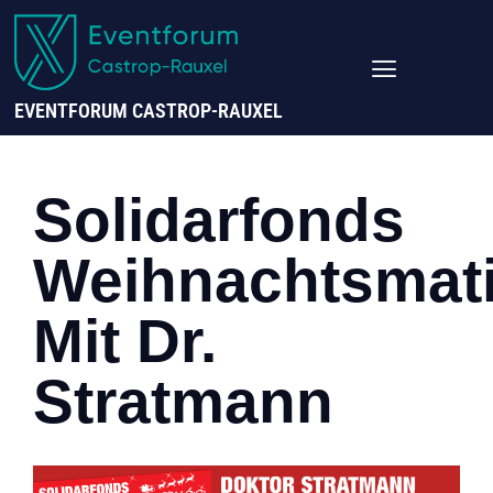
EVENTFORUM CASTROP-RAUXEL
Solidarfonds
Weihnachtsmat
Mit Dr.
Stratmann