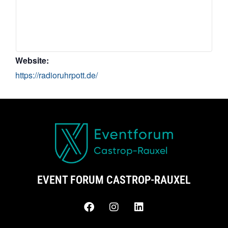
Website:
https://radioruhrpott.de/
EVENT FORUM CASTROP-RAUXEL