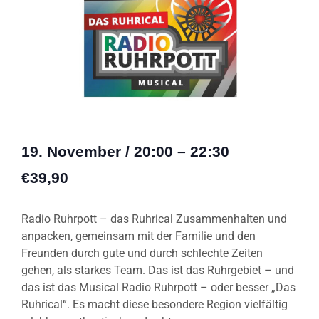
19. November
/
20:00
–
22:30
€39,90
Radio Ruhrpott – das Ruhrical Zusammenhalten und
anpacken, gemeinsam mit der Familie und den
Freunden durch gute und durch schlechte Zeiten
gehen, als starkes Team. Das ist das Ruhrgebiet – und
das ist das Musical Radio Ruhrpott – oder besser „Das
Ruhrical“. Es macht diese besondere Region vielfältig