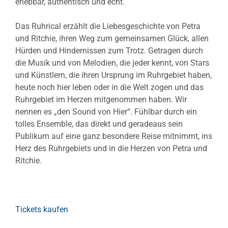
erlebbar, authentisch und echt.
Das Ruhrical erzählt die Liebesgeschichte von Petra
und Ritchie, ihren Weg zum gemeinsamen Glück, allen
Hürden und Hindernissen zum Trotz. Getragen durch
die Musik und von Melodien, die jeder kennt, von Stars
und Künstlern, die ihren Ursprung im Ruhrgebiet haben,
heute noch hier leben oder in die Welt zogen und das
Ruhrgebiet im Herzen mitgenommen haben. Wir
nennen es „den Sound von Hier“. Fühlbar durch ein
tolles Ensemble, das direkt und geradeaus sein
Publikum auf eine ganz besondere Reise mitnimmt, ins
Herz des Ruhrgebiets und in die Herzen von Petra und
Ritchie.
Tickets kaufen