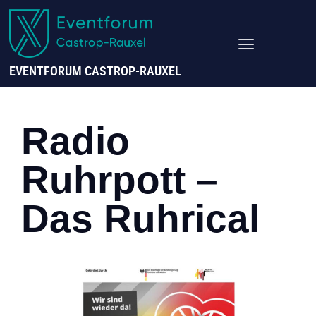
EVENTFORUM CASTROP-RAUXEL
Radio
Ruhrpott –
Das Ruhrical