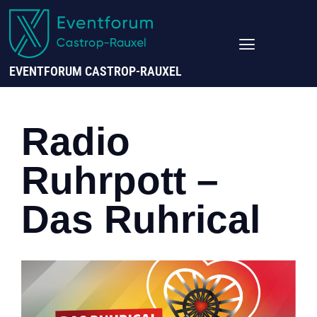
EVENTFORUM CASTROP-RAUXEL
Radio
Ruhrpott –
Das Ruhrical