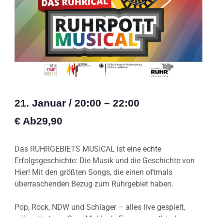
21. Januar
/
20:00
–
22:00
€ Ab29,90
Das RUHRGEBIETS MUSICAL ist eine echte
Erfolgsgeschichte: Die Musik und die Geschichte von
Hier! Mit den größten Songs, die einen oftmals
überraschenden Bezug zum Ruhrgebiet haben.
Pop, Rock, NDW und Schlager – alles live gespielt,