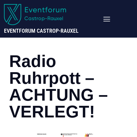
EVENTFORUM CASTROP-RAUXEL
Radio
Ruhrpott –
ACHTUNG –
VERLEGT!