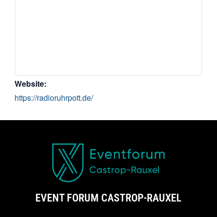
Website:
https://radioruhrpott.de/
EVENT FORUM CASTROP-RAUXEL