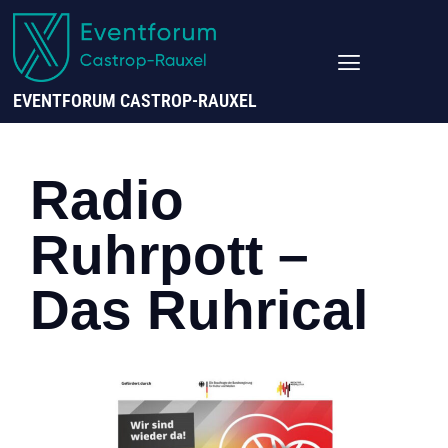
EVENTFORUM CASTROP-RAUXEL
Radio
Ruhrpott –
Das Ruhrical