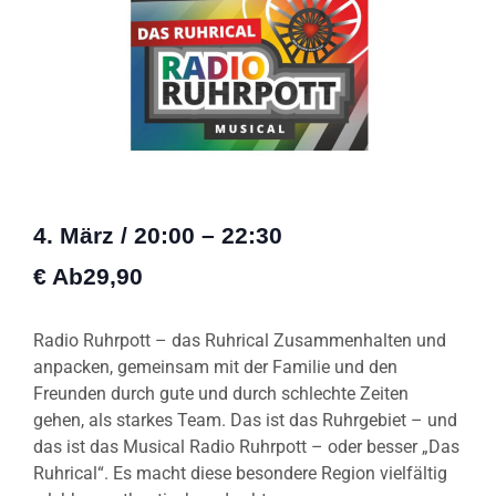
4. März
/
20:00
–
22:30
€ Ab29,90
Radio Ruhrpott – das Ruhrical Zusammenhalten und
anpacken, gemeinsam mit der Familie und den
Freunden durch gute und durch schlechte Zeiten
gehen, als starkes Team. Das ist das Ruhrgebiet – und
das ist das Musical Radio Ruhrpott – oder besser „Das
Ruhrical“. Es macht diese besondere Region vielfältig