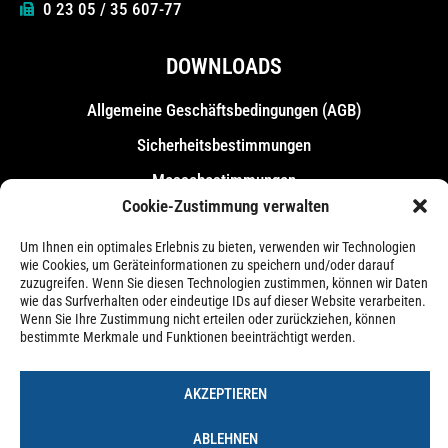
0 23 05 / 35 607-77
DOWNLOADS
Allgemeine Geschäfts­bedingungen (AGB)
Sicherheitsbestimmungen
Messebestimmungen
Cookie-Zustimmung verwalten
Um Ihnen ein optimales Erlebnis zu bieten, verwenden wir Technologien
wie Cookies, um Geräteinformationen zu speichern und/oder darauf
zuzugreifen. Wenn Sie diesen Technologien zustimmen, können wir Daten
wie das Surfverhalten oder eindeutige IDs auf dieser Website verarbeiten.
Wenn Sie Ihre Zustimmung nicht erteilen oder zurückziehen, können
bestimmte Merkmale und Funktionen beeinträchtigt werden.
AKZEPTIEREN
ABLEHNEN