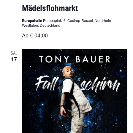
Mädelsflohmarkt
Europahalle
Europaplatz 6, Castrop-Rauxel, Nordrhein-
Westfalen, Deutschland
Ab € 04,00
SA.
17