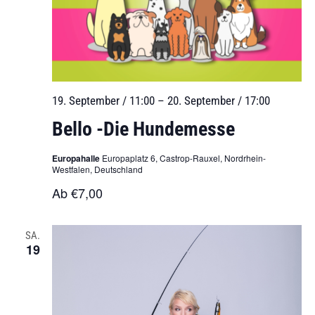
19. September / 11:00
–
20. September / 17:00
Bello -Die Hundemesse
Europahalle
Europaplatz 6, Castrop-Rauxel, Nordrhein-
Westfalen, Deutschland
Ab €7,00
SA.
19