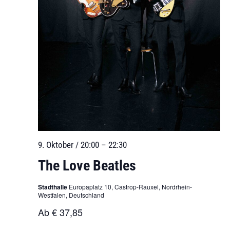
9. Oktober / 20:00
–
22:30
The Love Beatles
Stadthalle
Europaplatz 10, Castrop-Rauxel, Nordrhein-
Westfalen, Deutschland
Ab € 37,85