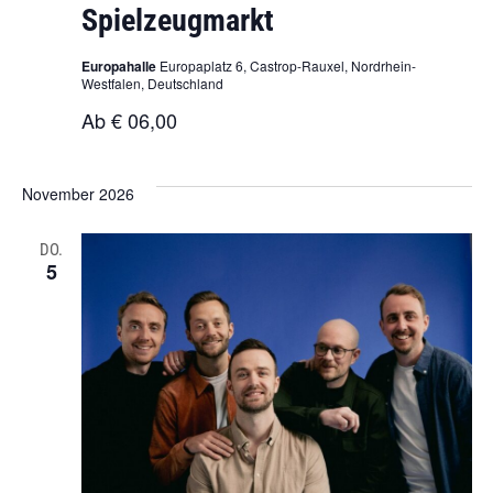
Spielzeugmarkt
Europahalle
Europaplatz 6, Castrop-Rauxel, Nordrhein-
Westfalen, Deutschland
Ab € 06,00
November 2026
DO.
5