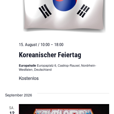
15. August / 10:00
–
18:00
Koreanischer Feiertag
Europahalle
Europaplatz 6, Castrop-Rauxel, Nordrhein-
Westfalen, Deutschland
Kostenlos
September 2026
SA.
12