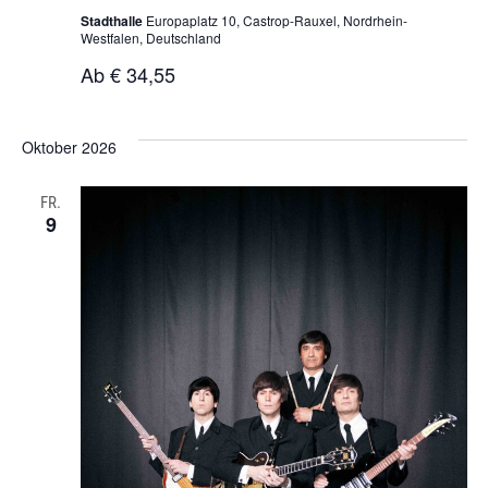
Stadthalle
Europaplatz 10, Castrop-Rauxel, Nordrhein-
Westfalen, Deutschland
Ab € 34,55
Oktober 2026
FR.
9