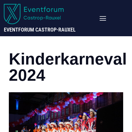
EVENTFORUM CASTROP-RAUXEL
Kinderkarneval
2024