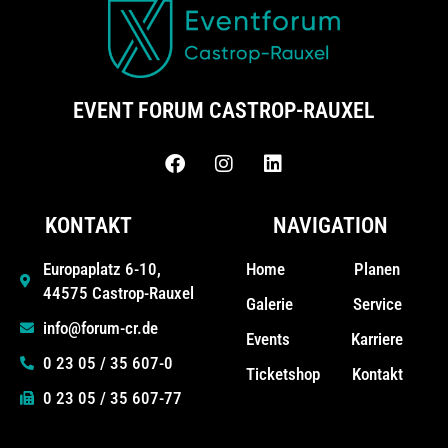
EVENT FORUM CASTROP-RAUXEL
KONTAKT
NAVIGATION
Home
Planen
Europaplatz 6-10,
44575 Castrop-Rauxel
Galerie
Service
info@forum-cr.de
Events
Karriere
0 23 05 / 35 607-0
Ticketshop
Kontakt
0 23 05 / 35 607-77