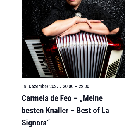
18. Dezember 2027 / 20:00
–
22:30
Carmela de Feo – „Meine
besten Knaller – Best of La
Signora“