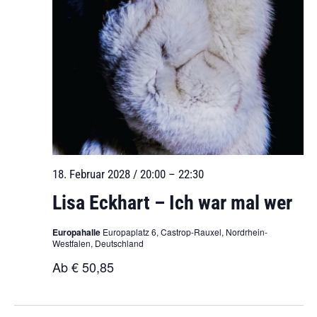
18. Februar 2028 / 20:00
–
22:30
Lisa Eckhart – Ich war mal wer
Europahalle
Europaplatz 6, Castrop-Rauxel, Nordrhein-
Westfalen, Deutschland
Ab € 50,85