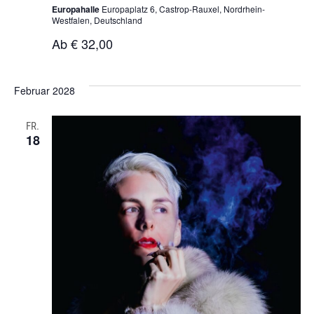
Europahalle
Europaplatz 6, Castrop-Rauxel, Nordrhein-
Westfalen, Deutschland
Ab € 32,00
Februar 2028
FR.
18