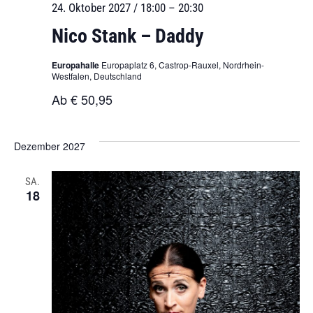
24. Oktober 2027 / 18:00
–
20:30
Nico Stank – Daddy
Europahalle
Europaplatz 6, Castrop-Rauxel, Nordrhein-
Westfalen, Deutschland
Ab € 50,95
Dezember 2027
SA.
18