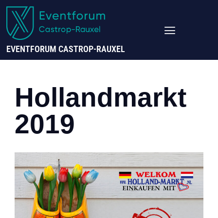
EVENTFORUM CASTROP-RAUXEL
Hollandmarkt
2019