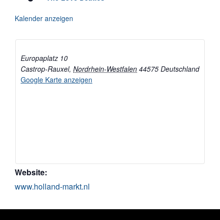
Kalender anzeigen
Europaplatz 10
Castrop-Rauxel
,
Nordrhein-Westfalen
44575
Deutschland
Google Karte anzeigen
Website:
www.holland-markt.nl