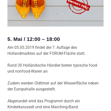
5. Mai
/
12:00
–
18:00
Am 05.05.2019 findet die 7. Auflage des
Hollandmarktes auf der FORUM-Fläche statt.
Rund 30 Holländische Händler bieten typische food-
und nonfood-Waren an.
Zudem werden Oldtimer auf der Wiesenfläche neben
der Europahalle ausgestellt.
Abgerundet wird das Programm durch ein
Kinderkarussell und eine Marching-Band.