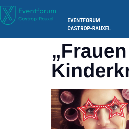
EVENTFORUM
CASTROP-RAUXEL
„Frauen
Kinderk