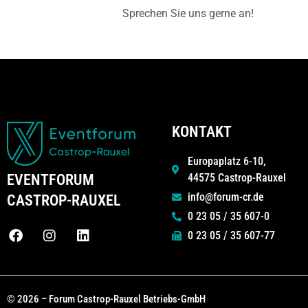
Sprechen Sie uns gerne an!
KONTAKT
Europaplatz 6-10,
44575 Castrop-Rauxel
EVENTFORUM
info@forum-cr.de
CASTROP-RAUXEL
0 23 05 / 35 607-0
0 23 05 / 35 607-77
© 2026 – Forum Castrop-Rauxel Betriebs-GmbH