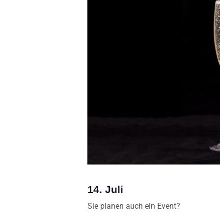
14. Juli
Sie planen auch ein Event?