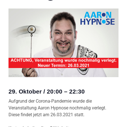
29. Oktober
/
20:00
–
22:30
Aufgrund der Corona-Pandemie wurde die
Veranstaltung Aaron Hypnose nochmalig verlegt.
Diese findet jetzt am 26.03.2021 statt.