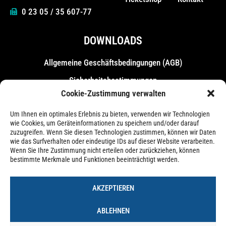
0 23 05 / 35 607-77
DOWNLOADS
Allgemeine Geschäfts­bedingungen (AGB)
Sicherheitsbestimmungen
Cookie-Zustimmung verwalten
Messebestimmungen
Um Ihnen ein optimales Erlebnis zu bieten, verwenden wir Technologien
wie Cookies, um Geräteinformationen zu speichern und/oder darauf
zuzugreifen. Wenn Sie diesen Technologien zustimmen, können wir Daten
wie das Surfverhalten oder eindeutige IDs auf dieser Website verarbeiten.
Wenn Sie Ihre Zustimmung nicht erteilen oder zurückziehen, können
bestimmte Merkmale und Funktionen beeinträchtigt werden.
AKZEPTIEREN
ABLEHNEN