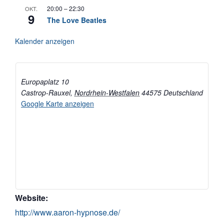
20:00
–
22:30
OKT.
9
The Love Beatles
Kalender anzeigen
Europaplatz 10
Castrop-Rauxel
,
Nordrhein-Westfalen
44575
Deutschland
Google Karte anzeigen
Website:
http://www.aaron-hypnose.de/