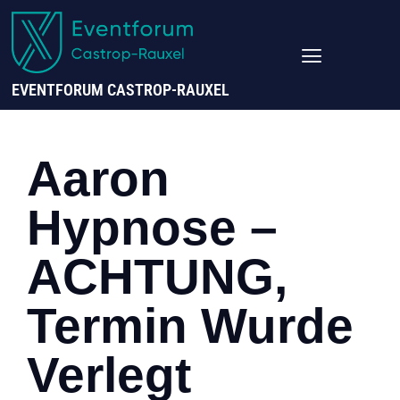
EVENTFORUM CASTROP-RAUXEL
Aaron
Hypnose –
ACHTUNG,
Termin Wurde
Verlegt