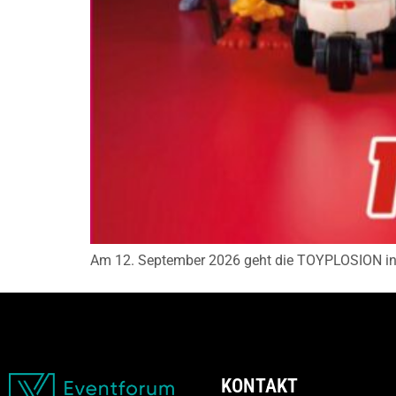
Am 12. September 2026 geht die TOYPLOSION in 
KONTAKT