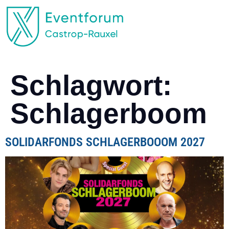
EVENTFORUM CASTROP-RAUXEL
Schlagwort:
Schlagerboom
SOLIDARFONDS SCHLAGERBOOOM 2027