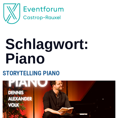
EVENTFORUM CASTROP-RAUXEL
Schlagwort:
Piano
STORYTELLING PIANO