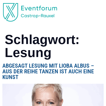
EVENTFORUM CASTROP-RAUXEL
Schlagwort:
Lesung
ABGESAGT LESUNG MIT LIOBA ALBUS –
AUS DER REIHE TANZEN IST AUCH EINE
KUNST