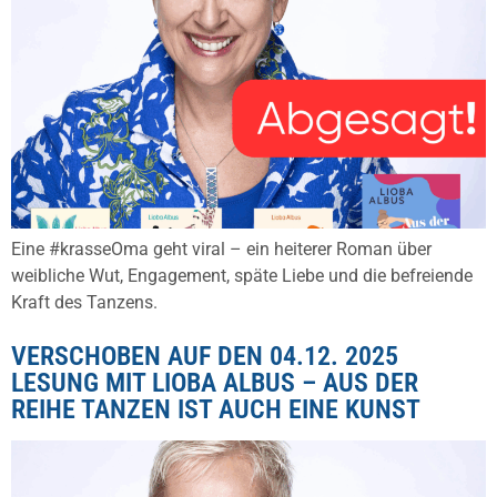
Eine #krasseOma geht viral – ein heiterer Roman über
weibliche Wut, Engagement, späte Liebe und die befreiende
Kraft des Tanzens.
VERSCHOBEN AUF DEN 04.12. 2025
LESUNG MIT LIOBA ALBUS – AUS DER
REIHE TANZEN IST AUCH EINE KUNST