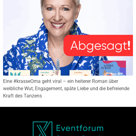
Eine #krasseOma geht viral – ein heiterer Roman über
weibliche Wut, Engagement, späte Liebe und die befreiende
Kraft des Tanzens